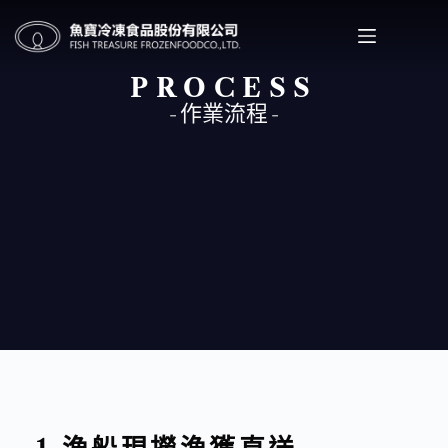
PROCESS
作業流程
- 作業流程 -