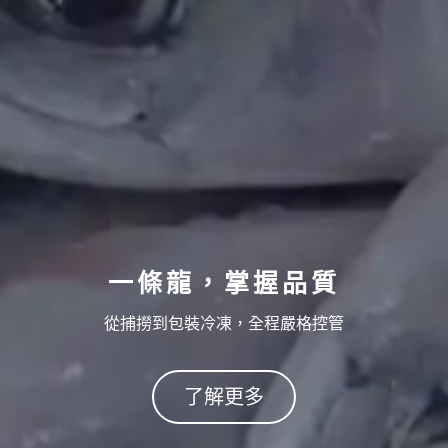
一條龍，掌握品質
從捕撈到包裝冷凍，全程嚴格控管
了解更多