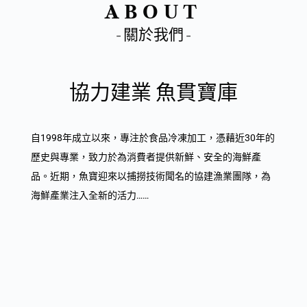
ABOUT
- 關於我們 -
協力建業 魚貫寶庫
自1998年成立以來，專注於食品冷凍加工，憑藉近30年的
歷史與專業，致力於為消費者提供新鮮、安全的海鮮產
品。近期，魚寶迎來以捕撈技術聞名的協建漁業團隊，為
海鮮產業注入全新的活力……
了解更多