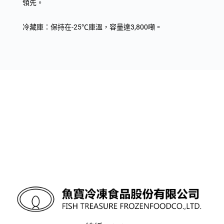
領先。
冷藏庫：保持在-25℃庫溫，容量達3,800噸。