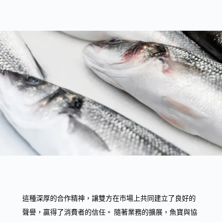
這種深厚的合作精神，讓雙方在市場上共同建立了良好的
聲譽，贏得了消費者的信任。 隨著業務的擴展，魚寶與協