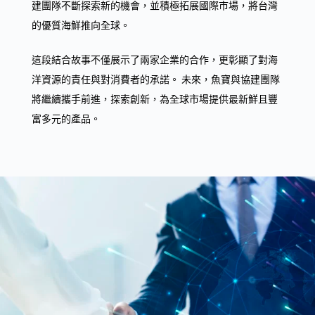
建團隊不斷探索新的機會，並積極拓展國際市場，將台灣
的優質海鮮推向全球。
這段結合故事不僅展示了兩家企業的合作，更彰顯了對海
洋資源的責任與對消費者的承諾。 未來，魚寶與協建團隊
將繼續攜手前進，探索創新，為全球市場提供最新鮮且豐
富多元的產品。